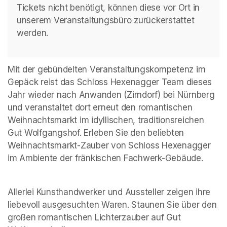
Tickets nicht benötigt, können diese vor Ort in 
unserem Veranstaltungsbüro zurückerstattet 
werden.
Mit der gebündelten Veranstaltungskompetenz im 
Gepäck reist das Schloss Hexenagger Team dieses 
Jahr wieder nach Anwanden (Zirndorf) bei Nürnberg 
und veranstaltet dort erneut den romantischen 
Weihnachtsmarkt im idyllischen, traditionsreichen 
Gut Wolfgangshof. Erleben Sie den beliebten 
Weihnachtsmarkt-Zauber von Schloss Hexenagger 
im Ambiente der fränkischen Fachwerk-Gebäude.
Allerlei Kunsthandwerker und Aussteller zeigen ihre 
liebevoll ausgesuchten Waren. Staunen Sie über den 
großen romantischen Lichterzauber auf Gut 