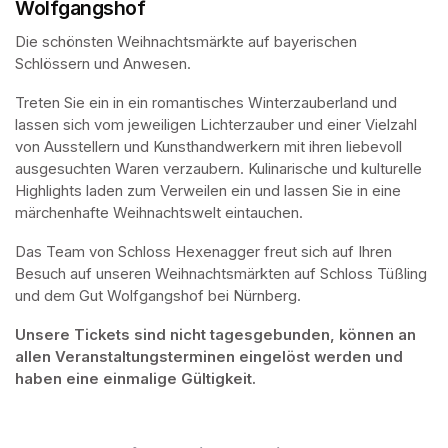
Wolfgangshof
Die schönsten Weihnachtsmärkte auf bayerischen 
Schlössern und Anwesen.
Treten Sie ein in ein romantisches Winterzauberland und 
lassen sich vom jeweiligen Lichterzauber und einer Vielzahl 
von Ausstellern und Kunsthandwerkern mit ihren liebevoll 
ausgesuchten Waren verzaubern. Kulinarische und kulturelle 
Highlights laden zum Verweilen ein und lassen Sie in eine 
märchenhafte Weihnachtswelt eintauchen. 
Das Team von Schloss Hexenagger freut sich auf Ihren 
Besuch auf unseren Weihnachtsmärkten auf Schloss Tüßling 
und dem Gut Wolfgangshof bei Nürnberg.
Unsere Tickets sind nicht tagesgebunden, können an 
allen Veranstaltungsterminen eingelöst werden und 
haben eine einmalige Gültigkeit.