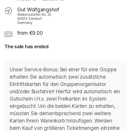
Gut Wolfgangshof
Weitersdorfer Str. 22
90513 Zirndorf
Germany
from €9.00
The sale has ended
Unser Service-Bonus: Bei einer für eine Gruppe 
erhalten Sie automatisch zwei zusätzliche 
Eintrittskarten für den Gruppenorganisator 
und/oder Busfahrer! Hierfür wird automatisch ein 
Gutschein i.H.v. zwei Freikarten im System 
eingebucht. Um die beiden Karten zu erhalten, 
müssten Sie dementsprechend zwei weitere 
Karten Ihrem Warenkorb hinzufügen. Werden 
beim Kauf von größeren Ticketmengen einzelne 