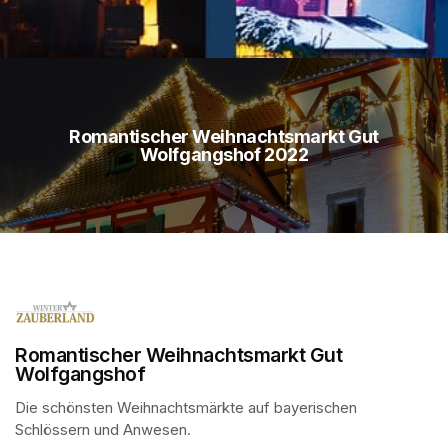
Romantischer Weihnachtsmarkt Gut
Wolfgangshof 2022
Romantischer Weihnachtsmarkt Gut
Wolfgangshof
Die schönsten Weihnachtsmärkte auf bayerischen 
Schlössern und Anwesen.